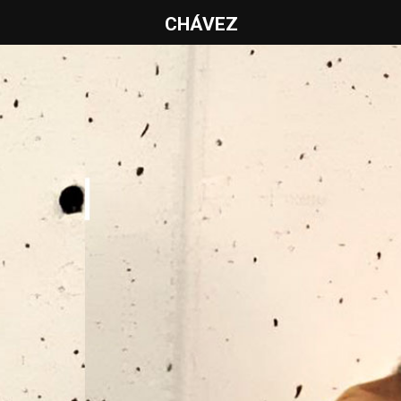
CHÁVEZ