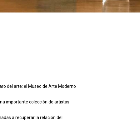
aro del arte: el Museo de Arte Moderno
na importante colección de artistas
nadas a recuperar la relación del