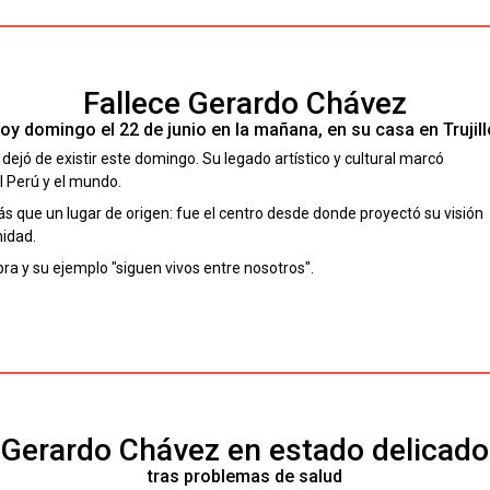
Fallece Gerardo Chávez
oy domingo el 22 de junio en la mañana, en su casa en Trujill
o dejó de existir este domingo. Su legado artístico y cultural marcó
l Perú y el mundo.
s que un lugar de origen: fue el centro desde donde proyectó su visión
nidad.
ra y su ejemplo "siguen vivos entre nosotros".
Gerardo Chávez en estado delicado
tras problemas de salud