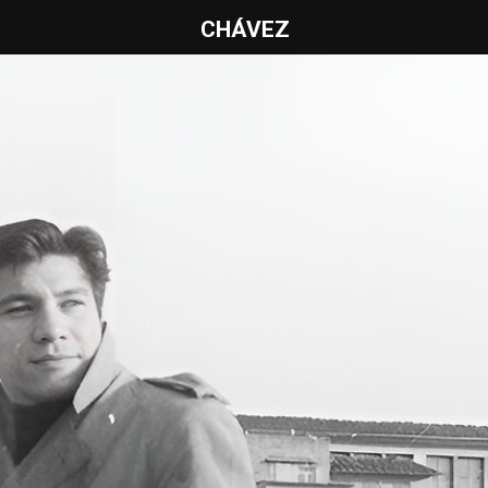
CHÁVEZ