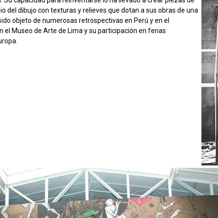
del dibujo con texturas y relieves que dotan a sus obras de una
 sido objeto de numerosas retrospectivas en Perú y en el
 el Museo de Arte de Lima y su participación en ferias
uropa.