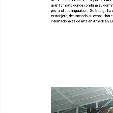
gran formato donde combina su dominio 
profundidad inigualable. Su trabajo ha
extranjero, destacando su exposición en
internacionales de arte en América y E